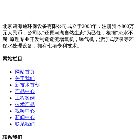
北京碧海通环保设备有限公司成立于2008年，注册资本800万
元人民币，公司以“还原河湖自然生态”为己任，根据“流水不
腐”原理专业开发制造造流增氧机，曝气机，漂浮式喷泉等环
保水处理设备，拥有七项专利技术。
网站栏目
网站首页
关于我们
新技术首创
产品中心
工程案例
技术产品
视频中心
新闻中心
联系我们
联系我们