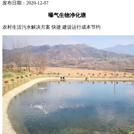
发布日期：2020-12-07
曝气生物净化塘
农村生活污水解决方案 快捷 建设运行成本节约