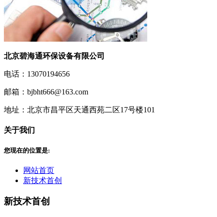
北京碧海通环保设备有限公司
电话：13070194656
邮箱：bjbht666@163.com
地址：北京市昌平区天通西苑二区17号楼101
关于我们
您现在的位置是:
网站首页
新技术首创
新技术首创