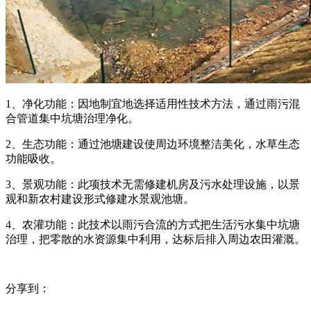
1、净化功能：因地制宜地选择适用性技术方法，通过雨污混
合管道集中坑塘治理净化。
2、生态功能：通过池塘建设使周边环境整洁美化，水草生态
功能吸收。
3、景观功能：此项技术无需修建机房及污水处理设施，以景
观和新农村建设形式修建水景观池塘。
4、农灌功能：此技术以雨污合流的方式把生活污水集中坑塘
治理，把零散的水资源集中利用，达标后排入周边农田灌溉。
分享到：