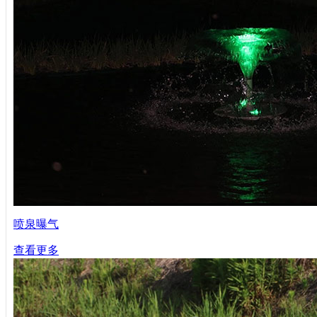
喷泉曝气
查看更多