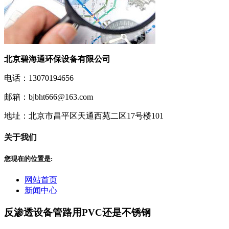
北京碧海通环保设备有限公司
电话：13070194656
邮箱：bjbht666@163.com
地址：北京市昌平区天通西苑二区17号楼101
关于我们
您现在的位置是:
网站首页
新闻中心
反渗透设备管路用PVC还是不锈钢