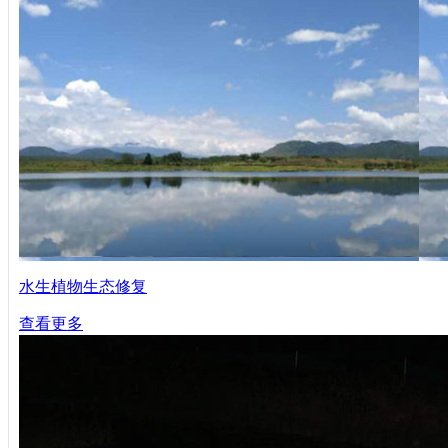
水生植物生态修复
查看更多